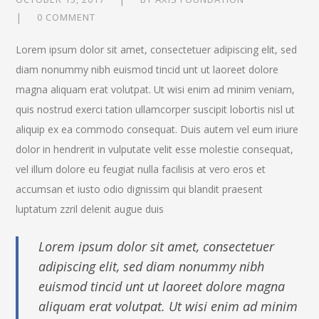
0 COMMENT
Lorem ipsum dolor sit amet, consectetuer adipiscing elit, sed
diam nonummy nibh euismod tincid unt ut laoreet dolore
magna aliquam erat volutpat. Ut wisi enim ad minim veniam,
quis nostrud exerci tation ullamcorper suscipit lobortis nisl ut
aliquip ex ea commodo consequat. Duis autem vel eum iriure
dolor in hendrerit in vulputate velit esse molestie consequat,
vel illum dolore eu feugiat nulla facilisis at vero eros et
accumsan et iusto odio dignissim qui blandit praesent
luptatum zzril delenit augue duis
Lorem ipsum dolor sit amet, consectetuer
adipiscing elit, sed diam nonummy nibh
euismod tincid unt ut laoreet dolore magna
aliquam erat volutpat. Ut wisi enim ad minim