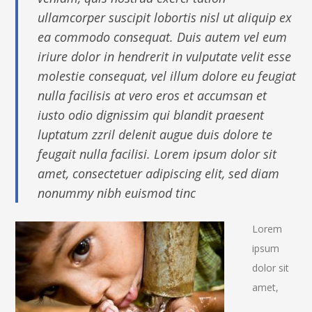
ullamcorper suscipit lobortis nisl ut aliquip ex
ea commodo consequat. Duis autem vel eum
iriure dolor in hendrerit in vulputate velit esse
molestie consequat, vel illum dolore eu feugiat
nulla facilisis at vero eros et accumsan et
iusto odio dignissim qui blandit praesent
luptatum zzril delenit augue duis dolore te
feugait nulla facilisi. Lorem ipsum dolor sit
amet, consectetuer adipiscing elit, sed diam
nonummy nibh euismod tinc
Lorem
ipsum
dolor sit
amet,