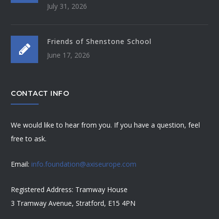
July 31, 2026
Friends of Shenstone School
June 17, 2026
CONTACT INFO
We would like to hear from you. If you have a question, feel
free to ask.
Email:
info.foundation@axiseurope.com
Registered Address: Tramway House
3 Tramway Avenue, Stratford, E15 4PN